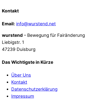
Kontakt
Email:
info@wurstend.net
wurstend
– Bewegung für Fairänderung
Liebigstr. 1
47239 Duisburg
Das Wichtigste in Kürze
Über Uns
Kontakt
Datenschutzerklärung
Impressum