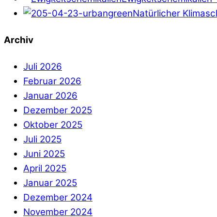
Natürlicher Klimas
Archiv
Juli 2026
Februar 2026
Januar 2026
Dezember 2025
Oktober 2025
Juli 2025
Juni 2025
April 2025
Januar 2025
Dezember 2024
November 2024