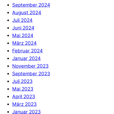
September 2024
August 2024
Juli 2024
Juni 2024
Mai 2024
März 2024
Februar 2024
Januar 2024
November 2023
September 2023
Juli 2023
Mai 2023
April 2023
März 2023
Januar 2023