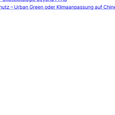
chutz – Urban Green oder Klimaanpassung auf Chin