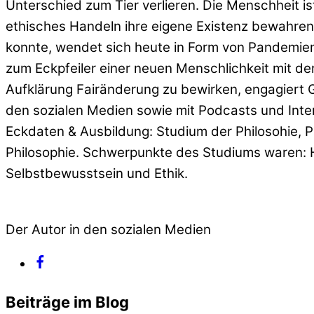
Unterschied zum Tier verlieren. Die Menschheit i
ethisches Handeln ihre eigene Existenz bewahren 
konnte, wendet sich heute in Form von Pandemien
zum Eckpfeiler einer neuen Menschlichkeit mit de
Aufklärung Fairänderung zu bewirken, engagiert G
den sozialen Medien sowie mit Podcasts und Inte
Eckdaten & Ausbildung: Studium der Philosohie, 
Philosophie. Schwerpunkte des Studiums waren: H
Selbstbewusstsein und Ethik.
Der Autor in den sozialen Medien
Beiträge im Blog