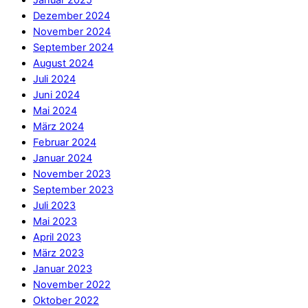
Dezember 2024
November 2024
September 2024
August 2024
Juli 2024
Juni 2024
Mai 2024
März 2024
Februar 2024
Januar 2024
November 2023
September 2023
Juli 2023
Mai 2023
April 2023
März 2023
Januar 2023
November 2022
Oktober 2022