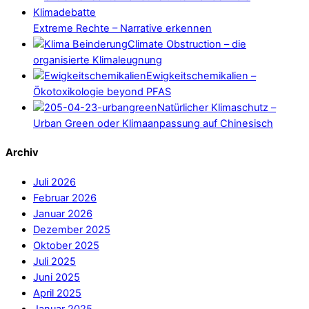
Extreme Rechte – Narrative erkennen
Climate Obstruction – die
organisierte Klimaleugnung
Ewigkeitschemikalien –
Ökotoxikologie beyond PFAS
Natürlicher Klimaschutz –
Urban Green oder Klimaanpassung auf Chinesisch
Archiv
Juli 2026
Februar 2026
Januar 2026
Dezember 2025
Oktober 2025
Juli 2025
Juni 2025
April 2025
Januar 2025