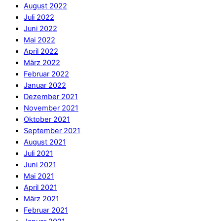
August 2022
Juli 2022
Juni 2022
Mai 2022
April 2022
März 2022
Februar 2022
Januar 2022
Dezember 2021
November 2021
Oktober 2021
September 2021
August 2021
Juli 2021
Juni 2021
Mai 2021
April 2021
März 2021
Februar 2021