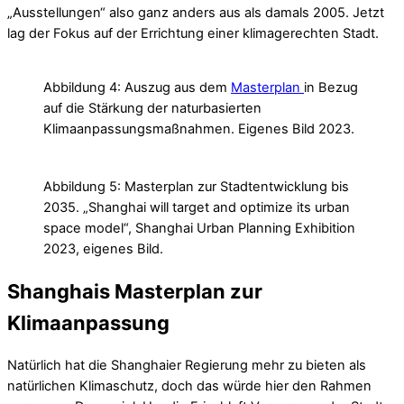
„Ausstellungen“ also ganz anders aus als damals 2005. Jetzt
lag der Fokus auf der Errichtung einer klimagerechten Stadt.
Abbildung 4: Auszug aus dem
Masterplan
in Bezug
auf die Stärkung der naturbasierten
Klimaanpassungsmaßnahmen. Eigenes Bild 2023.
Abbildung 5: Masterplan zur Stadtentwicklung bis
2035. „Shanghai will target and optimize its urban
space model“, Shanghai Urban Planning Exhibition
2023, eigenes Bild.
Shanghais Masterplan zur
Klimaanpassung
Natürlich hat die Shanghaier Regierung mehr zu bieten als
natürlichen Klimaschutz, doch das würde hier den Rahmen