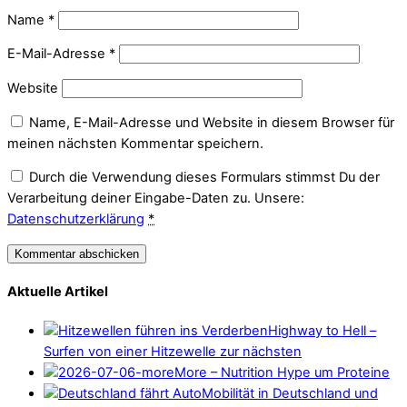
Name
*
E-Mail-Adresse
*
Website
Name, E-Mail-Adresse und Website in diesem Browser für
meinen nächsten Kommentar speichern.
Durch die Verwendung dieses Formulars stimmst Du der
Verarbeitung deiner Eingabe-Daten zu. Unsere:
Datenschutzerklärung
*
Aktuelle Artikel
Highway to Hell –
Surfen von einer Hitzewelle zur nächsten
More – Nutrition Hype um Proteine
Mobilität in Deutschland und