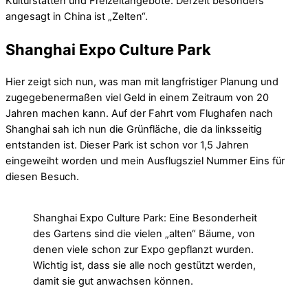
Kulturstätten und Freizeitangebote. Derzeit besonders
angesagt in China ist „Zelten“.
Shanghai Expo Culture Park
Hier zeigt sich nun, was man mit langfristiger Planung und
zugegebenermaßen viel Geld in einem Zeitraum von 20
Jahren machen kann. Auf der Fahrt vom Flughafen nach
Shanghai sah ich nun die Grünfläche, die da linksseitig
entstanden ist. Dieser Park ist schon vor 1,5 Jahren
eingeweiht worden und mein Ausflugsziel Nummer Eins für
diesen Besuch.
Shanghai Expo Culture Park: Eine Besonderheit
des Gartens sind die vielen „alten“ Bäume, von
denen viele schon zur Expo gepflanzt wurden.
Wichtig ist, dass sie alle noch gestützt werden,
damit sie gut anwachsen können.