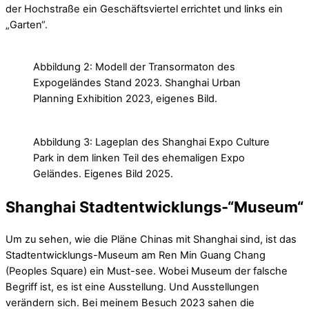
der Hochstraße ein Geschäftsviertel errichtet und links ein
„Garten“.
Abbildung 2: Modell der Transormaton des
Expogeländes Stand 2023. Shanghai Urban
Planning Exhibition 2023, eigenes Bild.
Abbildung 3: Lageplan des Shanghai Expo Culture
Park in dem linken Teil des ehemaligen Expo
Geländes. Eigenes Bild 2025.
Shanghai Stadtentwicklungs-“Museum
“
Um zu sehen, wie die Pläne Chinas mit Shanghai sind, ist das
Stadtentwicklungs-Museum am Ren Min Guang Chang
(Peoples Square) ein Must-see. Wobei Museum der falsche
Begriff ist, es ist eine Ausstellung. Und Ausstellungen
verändern sich. Bei meinem Besuch 2023 sahen die