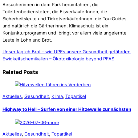
Besucherinnen in dem Park herumfahren, die
Toilettenbediensteten, die EisverkäuferInnen, die
Sicherheitsleute und TicketverkäuferInnen, die TourGuides
und natürlich die Gärtnerinnen. Klimaschutz ist ein
Konjunkturprogramm und bringt vor allem viele ungelernte
Leute in Lohn und Brot.
Unser täglich Brot – wie UPFs unsere Gesundheit gefährden
Ewigkeitschemikalien – Ökotoxikologie beyond PFAS
Related Posts
Aktuelles
,
Gesundheit
,
Klima
,
Topartikel
Highway to Hell – Surfen von einer Hitzewelle zur nächsten
Aktuelles
,
Gesundheit
,
Topartikel