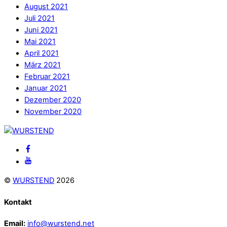
August 2021
Juli 2021
Juni 2021
Mai 2021
April 2021
März 2021
Februar 2021
Januar 2021
Dezember 2020
November 2020
Back
To
Facebook
Top
Youtube
©
WURSTEND
2026
Kontakt
Email:
info@wurstend.net