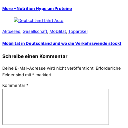
More – Nutrition Hype um Proteine
Aktuelles
,
Gesellschaft
,
Mobilität
,
Topartikel
Mobilität in Deutschland und wo die Verkehrswende stockt
Schreibe einen Kommentar
Deine E-Mail-Adresse wird nicht veröffentlicht.
Erforderliche
Felder sind mit
*
markiert
Kommentar
*