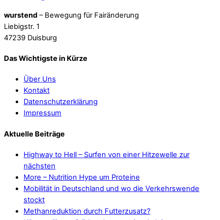
wurstend
– Bewegung für Fairänderung
Liebigstr. 1
47239 Duisburg
Das Wichtigste in Kürze
Über Uns
Kontakt
Datenschutzerklärung
Impressum
Aktuelle Beiträge
Highway to Hell – Surfen von einer Hitzewelle zur
nächsten
More – Nutrition Hype um Proteine
Mobilität in Deutschland und wo die Verkehrswende
stockt
Methanreduktion durch Futterzusatz?