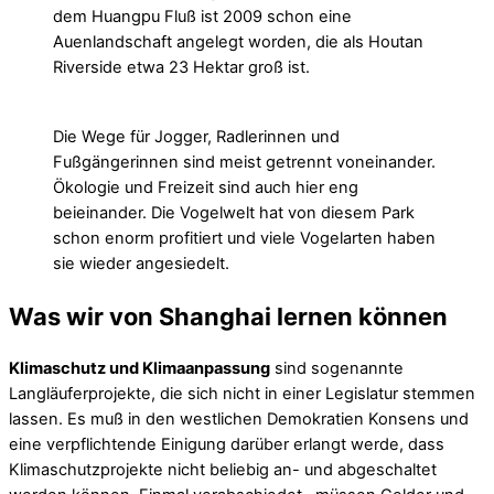
dem Huangpu Fluß ist 2009 schon eine
Auenlandschaft angelegt worden, die als Houtan
Riverside etwa 23 Hektar groß ist.
Die Wege für Jogger, Radlerinnen und
Fußgängerinnen sind meist getrennt voneinander.
Ökologie und Freizeit sind auch hier eng
beieinander. Die Vogelwelt hat von diesem Park
schon enorm profitiert und viele Vogelarten haben
sie wieder angesiedelt.
Was wir von Shanghai lernen können
Klimaschutz und Klimaanpassung
sind sogenannte
Langläuferprojekte, die sich nicht in einer Legislatur stemmen
lassen. Es muß in den westlichen Demokratien Konsens und
eine verpflichtende Einigung darüber erlangt werde, dass
Klimaschutzprojekte nicht beliebig an- und abgeschaltet