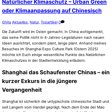
Natürlicher Klimaschutz – Urban Green
oder Klimaanpassung auf Chinesisch
Ghita
Aktuelles
,
Natur
,
Topartikel
0
Die Zukunft wird im Osten gemacht. In China wohlgemerkt,
das seine Politik nicht in 4-Jahres-Legislaturen nach neuen
Ideen ausrichtet, sondern plant, lange plant. Anhand meines
Besuches im Shanghai Expo Culture Park (Ostern 2025)
möchte ich Euch einige wesentliche Punkte des Natürlichen
Klimaschutzes in der Stadtentwicklung erläutern.
Shanghai das Schaufenster Chinas – ein
kurzer Exkurs in die jüngere
Vergangenheit
Shanghai ist sicherlich die untypischste chinesische Stadt und
seit Langem vom Handel geprägt. Nach dem Ende der Mao