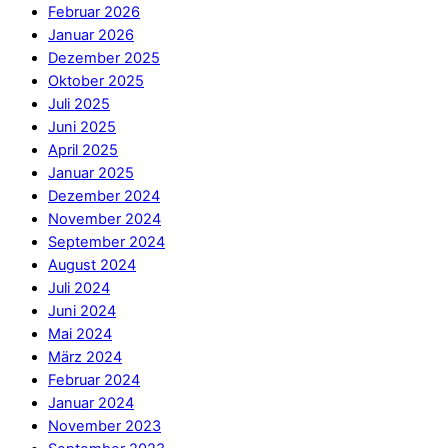
Februar 2026
Januar 2026
Dezember 2025
Oktober 2025
Juli 2025
Juni 2025
April 2025
Januar 2025
Dezember 2024
November 2024
September 2024
August 2024
Juli 2024
Juni 2024
Mai 2024
März 2024
Februar 2024
Januar 2024
November 2023