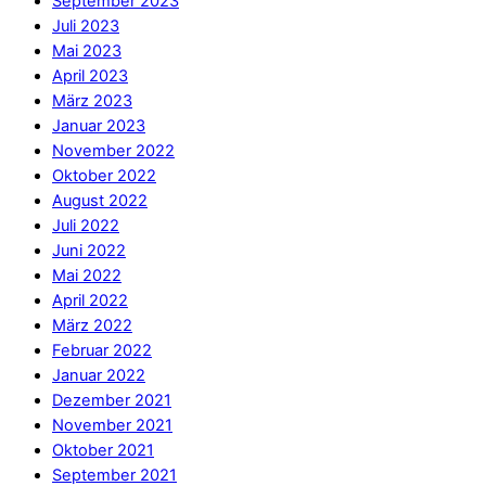
September 2023
Juli 2023
Mai 2023
April 2023
März 2023
Januar 2023
November 2022
Oktober 2022
August 2022
Juli 2022
Juni 2022
Mai 2022
April 2022
März 2022
Februar 2022
Januar 2022
Dezember 2021
November 2021
Oktober 2021
September 2021