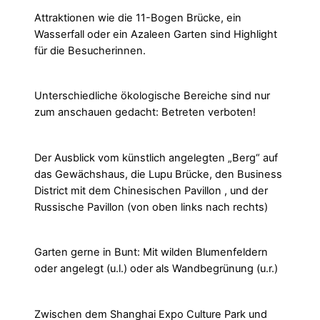
Attraktionen wie die 11-Bogen Brücke, ein
Wasserfall oder ein Azaleen Garten sind Highlight
für die Besucherinnen.
Unterschiedliche ökologische Bereiche sind nur
zum anschauen gedacht: Betreten verboten!
Der Ausblick vom künstlich angelegten „Berg“ auf
das Gewächshaus, die Lupu Brücke, den Business
District mit dem Chinesischen Pavillon , und der
Russische Pavillon (von oben links nach rechts)
Garten gerne in Bunt: Mit wilden Blumenfeldern
oder angelegt (u.l.) oder als Wandbegrünung (u.r.)
Zwischen dem Shanghai Expo Culture Park und