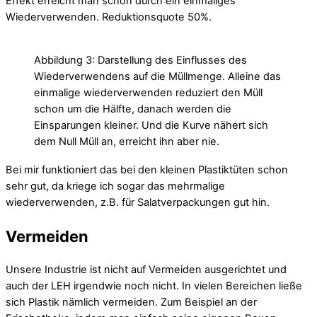
Effekt erreicht man schon durch ein einmaliges
Wiederverwenden. Reduktionsquote 50%.
Abbildung 3: Darstellung des Einflusses des
Wiederverwendens auf die Müllmenge. Alleine das
einmalige wiederverwenden reduziert den Müll
schon um die Hälfte, danach werden die
Einsparungen kleiner. Und die Kurve nähert sich
dem Null Müll an, erreicht ihn aber nie.
Bei mir funktioniert das bei den kleinen Plastiktüten schon
sehr gut, da kriege ich sogar das mehrmalige
wiederverwenden, z.B. für Salatverpackungen gut hin.
Vermeiden
Unsere Industrie ist nicht auf Vermeiden ausgerichtet und
auch der LEH irgendwie noch nicht. In vielen Bereichen ließe
sich Plastik nämlich vermeiden. Zum Beispiel an der