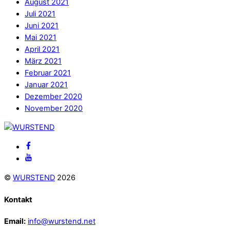
August 2021
Juli 2021
Juni 2021
Mai 2021
April 2021
März 2021
Februar 2021
Januar 2021
Dezember 2020
November 2020
Back
To
Facebook
Top
Youtube
©
WURSTEND
2026
Kontakt
Email:
info@wurstend.net