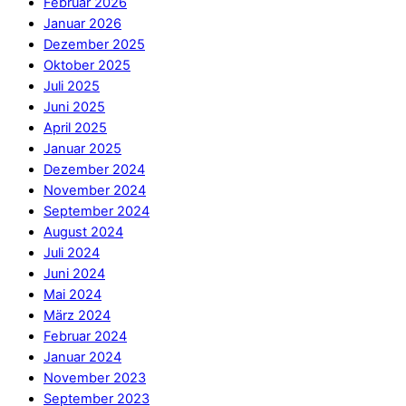
Februar 2026
Januar 2026
Dezember 2025
Oktober 2025
Juli 2025
Juni 2025
April 2025
Januar 2025
Dezember 2024
November 2024
September 2024
August 2024
Juli 2024
Juni 2024
Mai 2024
März 2024
Februar 2024
Januar 2024
November 2023
September 2023