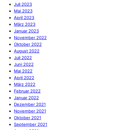
Juli 2023
Mai 2023
April 2023
März 2023
Januar 2023
November 2022
Oktober 2022
August 2022
Juli 2022
Juni 2022
Mai 2022
April 2022
März 2022
Februar 2022
Januar 2022
Dezember 2021
November 2021
Oktober 2021
September 2021