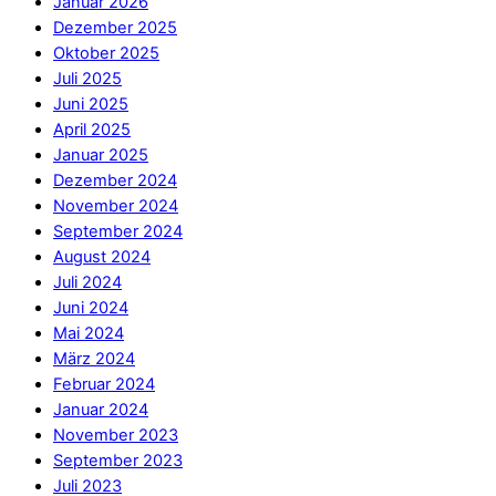
Januar 2026
Dezember 2025
Oktober 2025
Juli 2025
Juni 2025
April 2025
Januar 2025
Dezember 2024
November 2024
September 2024
August 2024
Juli 2024
Juni 2024
Mai 2024
März 2024
Februar 2024
Januar 2024
November 2023
September 2023
Juli 2023