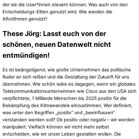
der sie die User*innen steuern können. Was auch von den
Entscheidungs-Eliten genutzt wird. Wie werden die
Alforithmen genutzt?
These Jörg: Lasst euch von der
schönen, neuen Datenwelt nicht
entmündigen!
Es ist beängstigend, wie große Unternehmen das politische
Ruder an sich reißen und die Gestaltung der Zukunft für uns
übernehmen. Wie schön wäre es dagegen, wenn ein globales
Telekommunikationsunternehmen wie Cisco aus den USA sich
verpflichtete, 1 Milliarde Menschen bis 2025 positiv für die
Bekämpfung des Klimawandels einzustimmen. Wer definiert,
was unter den Begriffen „positiv“ und „beeinflussen“
verstanden werden soll? Ob positiv oder negativ – wir werden
manipuliert. Vielfach können wir nicht mehr selbst
entscheiden, wie wir unser Leben gestalten wollen. Die