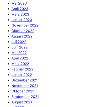
Mai 2023
April 2023
März 2023
Januar 2023
November 2022
Oktober 2022
August 2022
Juli 2022
Juni 2022
Mai 2022
April 2022
März 2022
Februar 2022
Januar 2022
Dezember 2021
November 2021
Oktober 2021
September 2021
August 2021