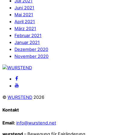
Juli 2021
Juni 2021
Mai 2021
April 2021
März 2021
Februar 2021
Januar 2021
Dezember 2020
November 2020
Back
To
Facebook
Top
Youtube
©
WURSTEND
2026
Kontakt
Email:
info@wurstend.net
wurstend
– Bewegung für Fairänderung