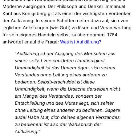
Moderne ausgingen. Der Philosoph und Denker Immanuel
Kant aus Königsberg gilt als einer der wichtigsten Vordenker
der Aufklärung. In seinen Schriften rief er dazu auf, sich von
jeglichen Anleitungen (wie Gott) zu lösen und Verantwortung
für sein eigenes Handeln selbst zu übernehmen. 1784
antwortet er auf die Frage:
Was ist Aufklärung?
“
Aufklärung ist der Ausgang des Menschen aus
seiner selbst verschuldeten Unmündigkeit.
Unmündigkeit ist das Unvermögen, sich seines
Verstandes ohne Leitung eines anderen zu
bedienen. Selbstverschuldet ist diese
Unmündigkeit, wenn die Ursache derselben nicht
am Mangel des Verstandes, sondern der
Entschließung und des Mutes liegt, sich seiner
ohne Leitung eines anderen zu bedienen. Sapere
aude! Habe Mut, dich deines eigenen Verstandes
zu bedienen! ist also der Wahlspruch der
Aufklärung.
“