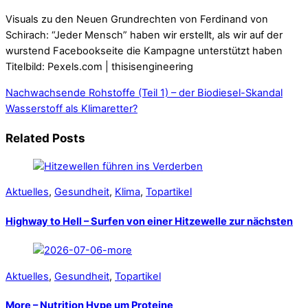
Visuals zu den Neuen Grundrechten von Ferdinand von
Schirach: “Jeder Mensch” haben wir erstellt, als wir auf der
wurstend Facebookseite die Kampagne unterstützt haben
Titelbild: Pexels.com | thisisengineering
Nachwachsende Rohstoffe (Teil 1) – der Biodiesel-Skandal
Wasserstoff als Klimaretter?
Related Posts
Aktuelles
,
Gesundheit
,
Klima
,
Topartikel
Highway to Hell – Surfen von einer Hitzewelle zur nächsten
Aktuelles
,
Gesundheit
,
Topartikel
More – Nutrition Hype um Proteine