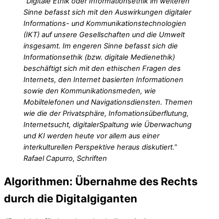
“Digitale Ethik oder Informationsethik im weiteren
Sinne befasst sich mit den Auswirkungen digitaler
Informations- und Kommunikationstechnologien
(IKT) auf unsere Gesellschaften und die Umwelt
insgesamt. Im engeren Sinne befasst sich die
Informationsethik (bzw. digitale Medienethik)
beschäftigt sich mit den ethischen Fragen des
Internets, den Internet basierten Informationen
sowie den Kommunikationsmeden, wie
Mobiltelefonen und Navigationsdiensten. Themen
wie die der Privatsphäre, Infomationsüberflutung,
Internetsucht, digitalerSpaltung wie Überwachung
und KI werden heute vor allem aus einer
interkulturellen Perspektive heraus diskutiert.
”
Rafael Capurro, Schriften
Algorithmen: Übernahme des Rechts
durch die Digitalgiganten