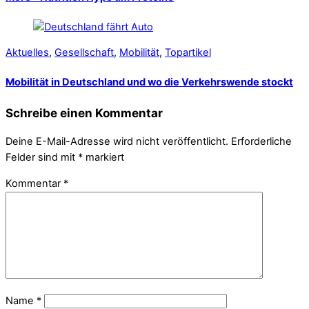
Aktuelles
,
Gesellschaft
,
Mobilität
,
Topartikel
Mobilität in Deutschland und wo die Verkehrswende stockt
Schreibe einen Kommentar
Deine E-Mail-Adresse wird nicht veröffentlicht.
Erforderliche
Felder sind mit
*
markiert
Kommentar
*
Name
*