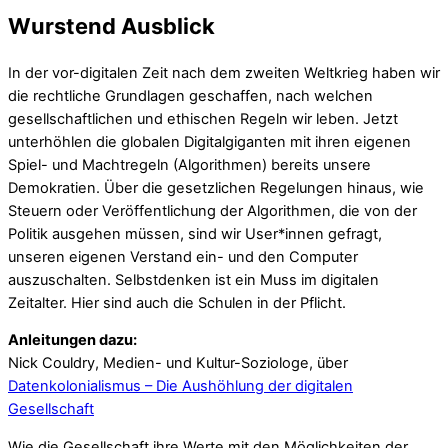
Wurstend Ausblick
In der vor-digitalen Zeit nach dem zweiten Weltkrieg haben wir
die rechtliche Grundlagen geschaffen, nach welchen
gesellschaftlichen und ethischen Regeln wir leben. Jetzt
unterhöhlen die globalen Digitalgiganten mit ihren eigenen
Spiel- und Machtregeln (Algorithmen) bereits unsere
Demokratien. Über die gesetzlichen Regelungen hinaus, wie
Steuern oder Veröffentlichung der Algorithmen, die von der
Politik ausgehen müssen, sind wir User*innen gefragt,
unseren eigenen Verstand ein- und den Computer
auszuschalten. Selbstdenken ist ein Muss im digitalen
Zeitalter. Hier sind auch die Schulen in der Pflicht.
Anleitungen dazu:
Nick Couldry, Medien- und Kultur-Soziologe, über
Datenkolonialismus – Die Aushöhlung der digitalen
Gesellschaft
Wie die Gesellschaft ihre Werte mit den Möglichkeiten der