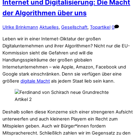
Internet und Digitalisierung: Die Macht
der Algorithmen über uns
Ulrike Brinkmann
Aktuelles
,
Gesellschaft
,
Topartikel
0
Leben wir in einer Internet-Diktatur der großen
Digitalunternehmen und ihrer Algorithmen? Nicht nur die EU-
Kommission sieht die Gefahren und will die
Handlungsspielräume der großen globalen
Internetunternehmen – wie Apple, Amazon, Facebook und
Google stark einschränken. Denn sie verfügen über eine
größere
digitale Macht
als jedem Staat lieb sein kann.
Deshalb sollen diese Konzerne sich einer strengeren Aufsicht
unterwerfen und auch kleineren Playern ein Recht zum
Mitspielen geben. Auch wir Bürger*innen fordern
Mitspracherecht. Schließlich zahlen wir im Gegensatz zu den