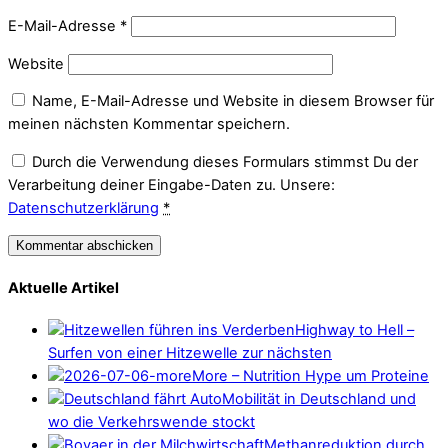
E-Mail-Adresse
*
Website
Name, E-Mail-Adresse und Website in diesem Browser für
meinen nächsten Kommentar speichern.
Durch die Verwendung dieses Formulars stimmst Du der
Verarbeitung deiner Eingabe-Daten zu. Unsere:
Datenschutzerklärung
*
Aktuelle Artikel
Highway to Hell –
Surfen von einer Hitzewelle zur nächsten
More – Nutrition Hype um Proteine
Mobilität in Deutschland und
wo die Verkehrswende stockt
Methanreduktion durch