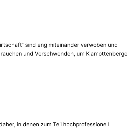
irtschaft“ sind eng miteinander verwoben und
 Verbrauchen und Verschwenden, um Klamottenberge
daher, in denen zum Teil hochprofessionell