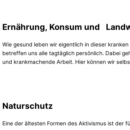
Ernährung, Konsum und Landw
Wie gesund leben wir eigentlich in dieser krank
betreffen uns alle tagtäglich persönlich. Dabei
und krankmachende Arbeit. Hier können wir selbs
Naturschutz
Eine der ältesten Formen des Aktivismus ist der 