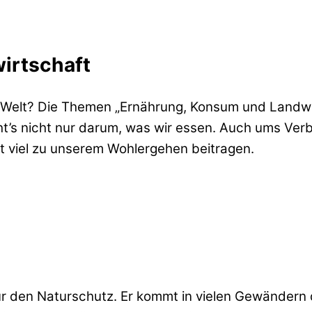
irtschaft
en Welt? Die Themen „Ernährung, Konsum und Landw
 geht’s nicht nur darum, was wir essen. Auch ums
t viel zu unserem Wohlergehen beitragen.
für den Naturschutz. Er kommt in vielen Gewändern 