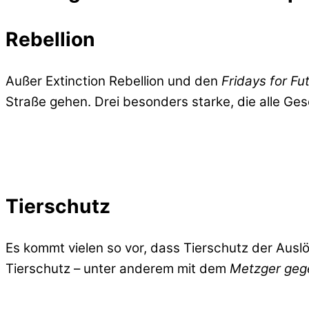
Rebellion
Außer Extinction Rebellion und den
Fridays for Fu
Straße gehen. Drei besonders starke, die alle Ge
Tierschutz
Es kommt vielen so vor, dass Tierschutz der Ausl
Tierschutz – unter anderem mit dem
Metzger geg