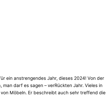
für ein anstrengendes Jahr, dieses 2024! Von der
a, man darf es sagen – verRückten Jahr. Vieles in
 von Möbeln. Er beschreibt auch sehr treffend die