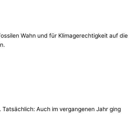
ossilen Wahn und für Klimagerechtigkeit auf die
n.
. Tatsächlich: Auch im vergangenen Jahr ging