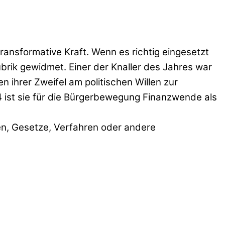
transformative Kraft. Wenn es richtig eingesetzt
brik gewidmet. Einer der Knaller des Jahres war
n ihrer Zweifel am politischen Willen zur
ist sie für die Bürgerbewegung Finanzwende als
hen, Gesetze, Verfahren oder andere