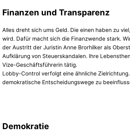
Finanzen und Transparenz
Alles dreht sich ums Geld. Die einen haben zu vie
wird. Dafür macht sich die Finanzwende stark. Wi
der Austritt der Juristin Anne Brorhilker als Ober
Aufklärung von Steuerskandalen. Ihre Lebensthe
Vize-Geschäftsführerin tätig.
Lobby-Control verfolgt eine ähnliche Zielrichtun
demokratische Entscheidungswege zu beeinfluss
Demokratie