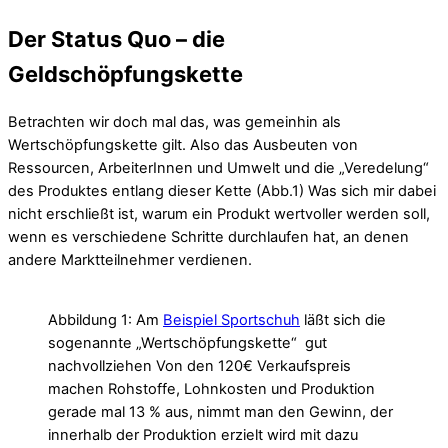
Der Status Quo – die
Geldschöpfungskette
Betrachten wir doch mal das, was gemeinhin als
Wertschöpfungskette gilt. Also das Ausbeuten von
Ressourcen, ArbeiterInnen und Umwelt und die „Veredelung“
des Produktes entlang dieser Kette (Abb.1) Was sich mir dabei
nicht erschließt ist, warum ein Produkt wertvoller werden soll,
wenn es verschiedene Schritte durchlaufen hat, an denen
andere Marktteilnehmer verdienen.
Abbildung 1: Am
Beispiel Sportschuh
läßt sich die
sogenannte „Wertschöpfungskette“ gut
nachvollziehen Von den 120€ Verkaufspreis
machen Rohstoffe, Lohnkosten und Produktion
gerade mal 13 % aus, nimmt man den Gewinn, der
innerhalb der Produktion erzielt wird mit dazu