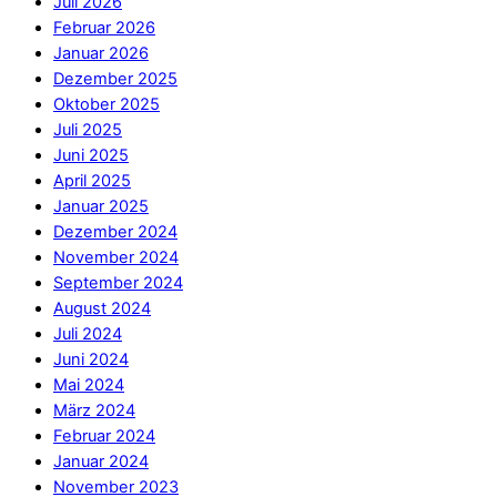
Juli 2026
Februar 2026
Januar 2026
Dezember 2025
Oktober 2025
Juli 2025
Juni 2025
April 2025
Januar 2025
Dezember 2024
November 2024
September 2024
August 2024
Juli 2024
Juni 2024
Mai 2024
März 2024
Februar 2024
Januar 2024
November 2023