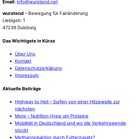
Email:
info@wurstend.net
wurstend
– Bewegung für Fairänderung
Liebigstr. 1
47239 Duisburg
Das Wichtigste in Kürze
Über Uns
Kontakt
Datenschutzerklärung
Impressum
Aktuelle Beiträge
Highway to Hell – Surfen von einer Hitzewelle zur
nächsten
More – Nutrition Hype um Proteine
Mobilität in Deutschland und wo die Verkehrswende
stockt
Methanreduktion durch Futterzusatz?