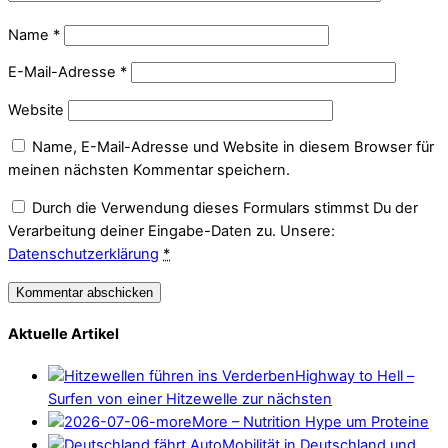
Name
*
E-Mail-Adresse
*
Website
Name, E-Mail-Adresse und Website in diesem Browser für
meinen nächsten Kommentar speichern.
Durch die Verwendung dieses Formulars stimmst Du der
Verarbeitung deiner Eingabe-Daten zu. Unsere:
Datenschutzerklärung
*
Aktuelle Artikel
Highway to Hell –
Surfen von einer Hitzewelle zur nächsten
More – Nutrition Hype um Proteine
Mobilität in Deutschland und