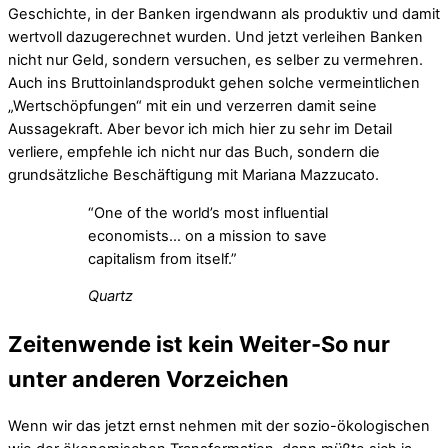
Geschichte, in der Banken irgendwann als produktiv und damit
wertvoll dazugerechnet wurden. Und jetzt verleihen Banken
nicht nur Geld, sondern versuchen, es selber zu vermehren.
Auch ins Bruttoinlandsprodukt gehen solche vermeintlichen
„Wertschöpfungen“ mit ein und verzerren damit seine
Aussagekraft. Aber bevor ich mich hier zu sehr im Detail
verliere, empfehle ich nicht nur das Buch, sondern die
grundsätzliche Beschäftigung mit Mariana Mazzucato.
“One of the world’s most influential
economists… on a mission to save
capitalism from itself.”
Quartz
Zeitenwende ist kein Weiter-So nur
unter anderen Vorzeichen
Wenn wir das jetzt ernst nehmen mit der sozio-ökologischen