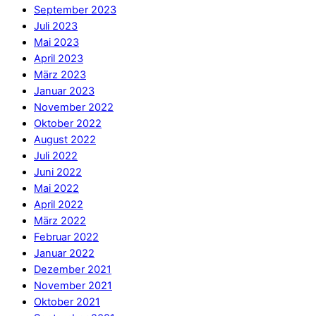
September 2023
Juli 2023
Mai 2023
April 2023
März 2023
Januar 2023
November 2022
Oktober 2022
August 2022
Juli 2022
Juni 2022
Mai 2022
April 2022
März 2022
Februar 2022
Januar 2022
Dezember 2021
November 2021
Oktober 2021