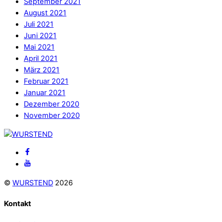
September 2021
August 2021
Juli 2021
Juni 2021
Mai 2021
April 2021
März 2021
Februar 2021
Januar 2021
Dezember 2020
November 2020
Back
To
Facebook
Top
Youtube
©
WURSTEND
2026
Kontakt