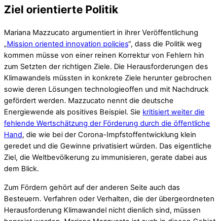
Ziel orientierte Politik
Mariana Mazzucato argumentiert in ihrer Veröffentlichung
„
Mission oriented innovation policies
“, dass die Politik weg
kommen müsse von einer reinen Korrektur von Fehlern hin
zum Setzten der richtigen Ziele. Die Herausforderungen des
Klimawandels müssten in konkrete Ziele herunter gebrochen
sowie deren Lösungen technologieoffen und mit Nachdruck
gefördert werden. Mazzucato nennt die deutsche
Energiewende als positives Beispiel. Sie
kritisiert weiter die
fehlende Wertschätzung der Förderung durch die öffentliche
Hand
, die wie bei der Corona-Impfstoffentwicklung klein
geredet und die Gewinne privatisiert würden. Das eigentliche
Ziel, die Weltbevölkerung zu immunisieren, gerate dabei aus
dem Blick.
Zum Fördern gehört auf der anderen Seite auch das
Besteuern. Verfahren oder Verhalten, die der übergeordneten
Herausforderung Klimawandel nicht dienlich sind, müssen