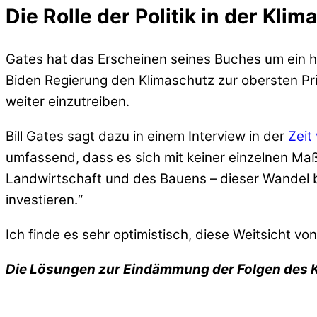
Die Rolle der Politik in der Klim
Gates hat das Erscheinen seines Buches um ein ha
Biden Regierung den Klimaschutz zur obersten Pri
weiter einzutreiben.
Bill Gates sagt dazu in einem Interview in der
Zeit
umfassend, dass es sich mit keiner einzelnen Maß
Landwirtschaft und des Bauens – dieser Wandel b
investieren.“
Ich finde es sehr optimistisch, diese Weitsicht von
Die Lösungen zur Eindämmung der Folgen des Kl