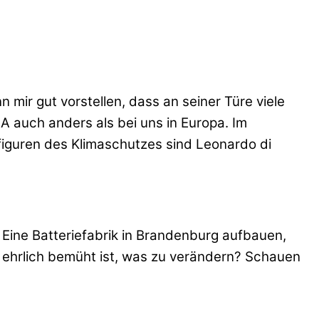
 mir gut vorstellen, dass an seiner Türe viele
SA auch anders als bei uns in Europa. Im
sfiguren des Klimaschutzes sind Leonardo di
? Eine Batteriefabrik in Brandenburg aufbauen,
ich ehrlich bemüht ist, was zu verändern? Schauen