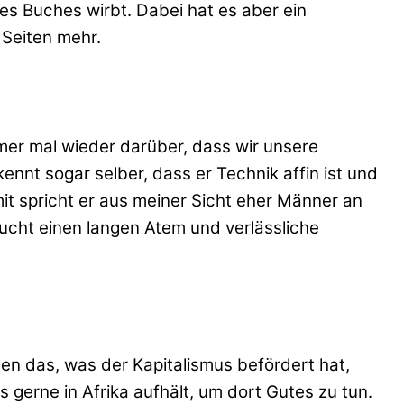
nes Buches wirbt. Dabei hat es aber ein
 Seiten mehr.
mer mal wieder darüber, dass wir unsere
nnt sogar selber, dass er Technik affin ist und
mit spricht er aus meiner Sicht eher Männer an
raucht einen langen Atem und verlässliche
ben das, was der Kapitalismus befördert hat,
 gerne in Afrika aufhält, um dort Gutes zu tun.