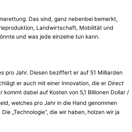
imarettung. Das sind, ganz nebenbei bemerkt,
eproduktion, Landwirtschaft, Mobilität und
önnte und was jede einzelne tun kann.
 pro Jahr. Diesen beziffert er auf 51 Milliarden
chlägt er auch mit einer Innovation, die er
Direct
 kommt dabei auf Kosten von 5,1 Billionen Dollar /
 Geld, welches pro Jahr in die Hand genommen
e „Technologie“, die wir haben, holzen wir ja