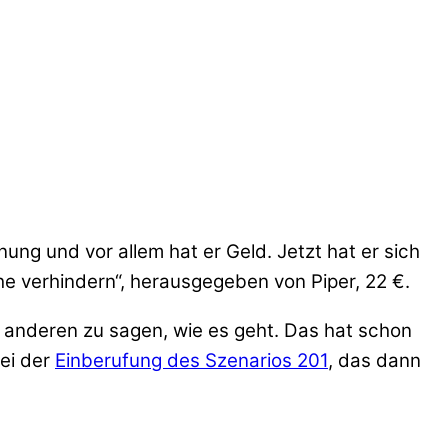
inung und vor allem hat er Geld. Jetzt hat er sich
e verhindern“, herausgegeben von Piper, 22 €.
n anderen zu sagen, wie es geht. Das hat schon
ei der
Einberufung des Szenarios 201
, das dann